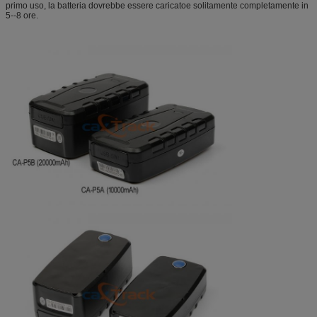
primo uso, la batteria dovrebbe essere caricatoe solitamente completamente in
5--8 ore.