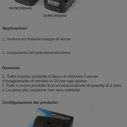
Applicazioni:
1. Gestione ecc flotta/del noleggio di veicolo
2. Inseguimento del contenitore/carico/bene
Garanzia:
1. Tutto il nostro prodotto è libero di utilizzare il server
d'inseguimento di servizio in 24 ore ogni giorno
Tutto il nostro prodotto là è un'assicurazione di quanlity di 2 anni.
2.
La tassa del campione non sarà restituita.
3.
Configurazione del prodotto: