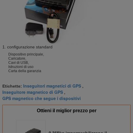
1. configurazione standard
Dispositivo principale,
Caricatore,
Cavi di USB,
Istruzioni di uso
Carta della garanzia
Inseguitori magnetici di GPS
Etichette:
,
Inseguitore magnetico di GPS
,
GPS magnetico che segue i dispositivi
Ottieni il miglior prezzo per
0.365kg impermeabilizzano il