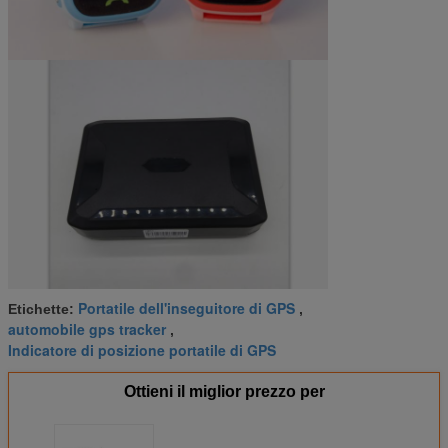
Portatile dell'inseguitore di GPS
Etichette:
,
automobile gps tracker
,
Indicatore di posizione portatile di GPS
Ottieni il miglior prezzo per