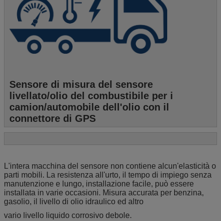
Sensore di misura del sensore
livellato/olio del combustibile per i
camion/automobile dell'olio con il
connettore di GPS
L'intera macchina del sensore non contiene alcun'elasticità o
parti mobili. La resistenza all'urto, il tempo di impiego senza
manutenzione e lungo, installazione facile, può essere
installata in varie occasioni. Misura accurata per benzina,
gasolio, il livello di olio idraulico ed altro
vario livello liquido corrosivo debole.