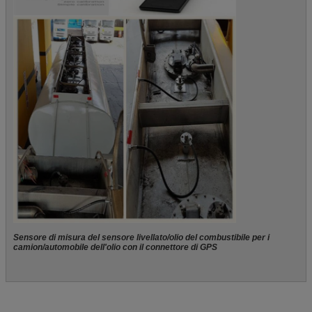
Sensore di misura del sensore livellato/olio del combustibile per i
camion/automobile dell'olio con il connettore di GPS