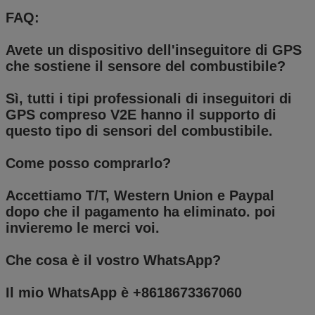
FAQ:
Avete un dispositivo dell'inseguitore di GPS
che sostiene il sensore del combustibile?
Sì, tutti i tipi professionali di inseguitori di
GPS compreso V2E hanno il supporto di
questo tipo di sensori del combustibile.
Come posso comprarlo?
Accettiamo T/T, Western Union e Paypal
dopo che il pagamento ha eliminato. poi
invieremo le merci voi.
Che cosa è il vostro WhatsApp?
Il mio WhatsApp è +8618673367060