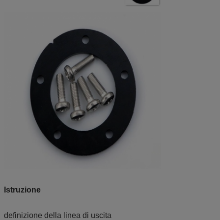
Istruzione
definizione della linea di uscita