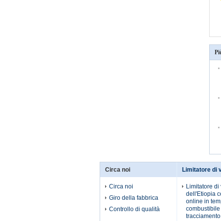
Pi
Circa noi
Limitatore di 
Circa noi
Limitatore di
dell'Etiopia 
Giro della fabbrica
online in tem
combustibile 
Controllo di qualità
tracciamento