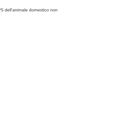
GPS dell'animale domestico non