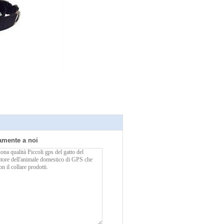
tamente a noi