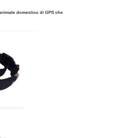
l'animale domestico di GPS che