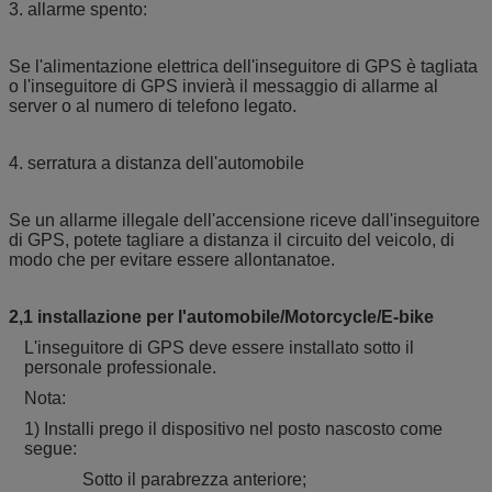
3. allarme spento:
Se l'alimentazione elettrica dell'inseguitore di GPS è tagliata
o l'inseguitore di GPS invierà il messaggio di allarme al
server o al numero di telefono legato.
4. serratura a distanza dell'automobile
Se un allarme illegale dell'accensione riceve dall'inseguitore
di GPS, potete tagliare a distanza il circuito del veicolo, di
modo che per evitare essere allontanatoe.
2,1 installazione per l'automobile/Motorcycle/E-bike
L'inseguitore di GPS deve essere installato sotto il
personale professionale.
Nota:
1) Installi prego il dispositivo nel posto nascosto come
segue:
Sotto il parabrezza anteriore;