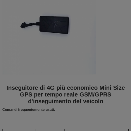
Inseguitore di 4G più economico Mini Size
GPS per tempo reale GSM/GPRS
d'inseguimento del veicolo
Comandi frequentemente usati: