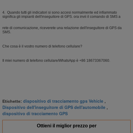
4. Quando tutti gli indicatori si sono accesi normalmente ed infiammato
significa gli impianti dell'inseguitore di GPS. ora invii il comando di SMS a
rete di comunicazione, riceverete una relazione dell'inseguitore di GPS da
SMS.
Che cosa è il vostro numero di telefono cellulare?
Il miei numero di telefono cellulare/WhatsApp è +86 18673367060.
dispositivo di tracciamento gps Vehicle
Etichette:
,
Dispositivo dell'inseguitore di GPS dell'automobile
,
dispositivo di tracciamento GPS
Ottieni il miglior prezzo per