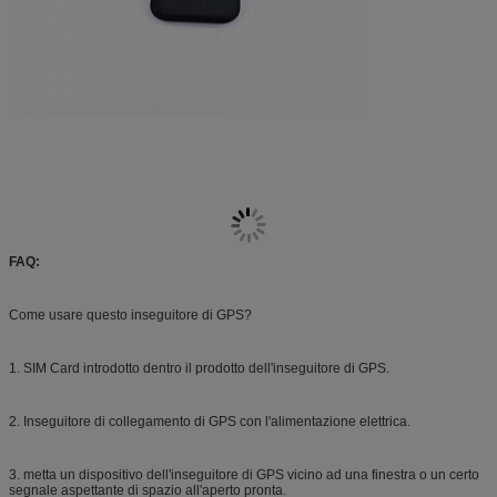
FAQ:
Come usare questo inseguitore di GPS?
1. SIM Card introdotto dentro il prodotto dell'inseguitore di GPS.
2. Inseguitore di collegamento di GPS con l'alimentazione elettrica.
3. metta un dispositivo dell'inseguitore di GPS vicino ad una finestra o un certo
segnale aspettante di spazio all'aperto pronta.