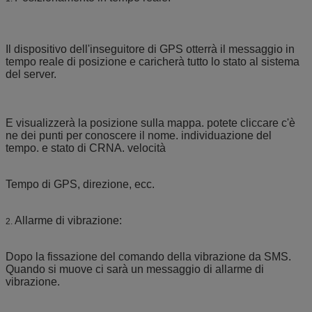
Il dispositivo dell'inseguitore di GPS otterrà il messaggio in
tempo reale di posizione e caricherà tutto lo stato al sistema
del server.
E visualizzerà la posizione sulla mappa. potete cliccare c'è
ne dei punti per conoscere il nome. individuazione del
tempo. e stato di CRNA. velocità
Tempo di GPS, direzione, ecc.
Allarme di vibrazione:
2.
Dopo la fissazione del comando della vibrazione da SMS.
Quando si muove ci sarà un messaggio di allarme di
vibrazione.