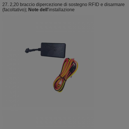
27. 2,20 braccio dipercezione di sostegno RFID e disarmare
(facoltativo);
Note dell'
installazione