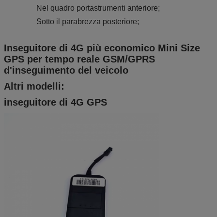
Nel quadro portastrumenti anteriore;
Sotto il parabrezza posteriore;
Inseguitore di 4G più economico Mini Size
GPS per tempo reale GSM/GPRS
d'inseguimento del veicolo
Altri modelli:
inseguitore di 4G GPS