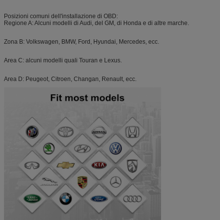
Posizioni comuni dell'installazione di OBD:
Regione A: Alcuni modelli di Audi, del GM, di Honda e di altre marche.
Zona B: Volkswagen, BMW, Ford, Hyundai, Mercedes, ecc.
Area C: alcuni modelli quali Touran e Lexus.
Area D: Peugeot, Citroen, Changan, Renault, ecc.