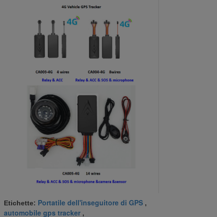
Portatile dell'inseguitore di GPS
Etichette:
,
automobile gps tracker
,