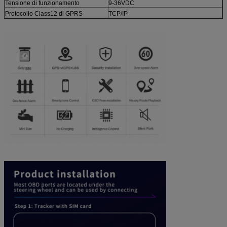
Tensione di funzionamento
9-36VDC
Protocollo Class12 di GPRS
TCP/IP