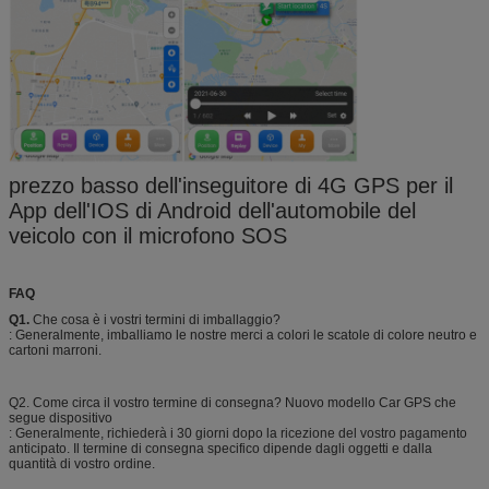
prezzo basso dell'inseguitore di 4G GPS per il
App dell'IOS di Android dell'automobile del
veicolo con il microfono SOS
FAQ
Q1.
Che cosa è i vostri termini di imballaggio?
: Generalmente, imballiamo le nostre merci a colori le scatole di colore neutro e
cartoni marroni.
Q2. Come circa il vostro termine di consegna? Nuovo modello Car GPS che
segue dispositivo
: Generalmente, richiederà i 30 giorni dopo la ricezione del vostro pagamento
anticipato. Il termine di consegna specifico dipende dagli oggetti e dalla
quantità di vostro ordine.