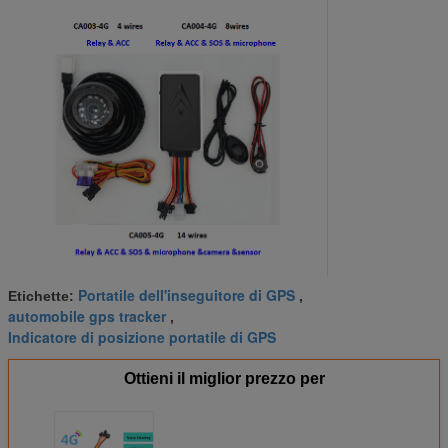
Portatile dell'inseguitore di GPS
Etichette:
,
automobile gps tracker
,
Indicatore di posizione portatile di GPS
Ottieni il miglior prezzo per