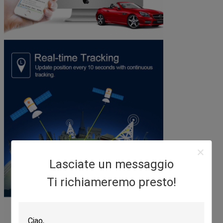
Lasciate un messaggio
Ti richiameremo presto!