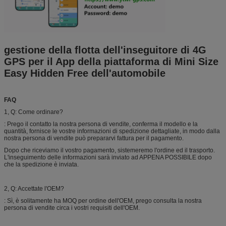
gestione della flotta dell'inseguitore di 4G
GPS per il App della piattaforma di Mini Size
Easy Hidden Free dell'automobile
FAQ
1, Q: Come ordinare?
: Prego il contatto la nostra persona di vendite, conferma il modello e la
quantità, fornisce le vostre informazioni di spedizione dettagliate, in modo dalla
nostra persona di vendite può prepararvi fattura per il pagamento.
Dopo che riceviamo il vostro pagamento, sistemeremo l'ordine ed il trasporto.
L'inseguimento delle informazioni sarà inviato ad APPENA POSSIBILE dopo
che la spedizione è inviata.
2, Q: Accettate l'OEM?
: Sì, è solitamente ha MOQ per ordine dell'OEM, prego consulta la nostra
persona di vendite circa i vostri requisiti dell'OEM.