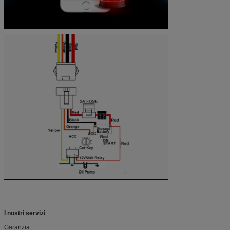
I nostri servizi
Garanzia