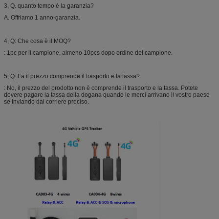
3, Q. quanto tempo è la garanzia?
A. Offriamo 1 anno-garanzia.
4, Q: Che cosa è il MOQ?
: 1pc per il campione, almeno 10pcs dopo ordine del campione.
5, Q: Fa il prezzo comprende il trasporto e la tassa?
: No, il prezzo del prodotto non è comprende il trasporto e la tassa. Potete
dovere pagare la tassa della dogana quando le merci arrivano il vostro paese
se inviando dal corriere preciso.