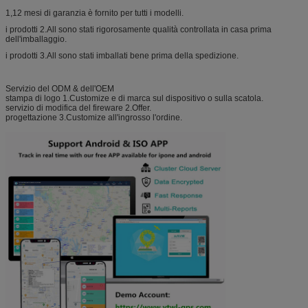
1,12 mesi di garanzia è fornito per tutti i modelli.
i prodotti 2.All sono stati rigorosamente qualità controllata in casa prima
dell'imballaggio.
i prodotti 3.All sono stati imballati bene prima della spedizione.
Servizio del ODM & dell'OEM
stampa di logo 1.Customize e di marca sul dispositivo o sulla scatola.
servizio di modifica del fireware 2.Offer.
progettazione 3.Customize all'ingrosso l'ordine.