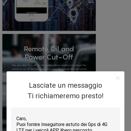
Lasciate un messaggio
Ti richiameremo presto!