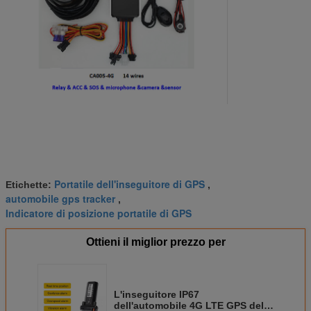
Portatile dell'inseguitore di GPS
Etichette:
,
automobile gps tracker
,
Indicatore di posizione portatile di GPS
Ottieni il miglior prezzo per
L'inseguitore IP67
dell'automobile 4G LTE GPS della