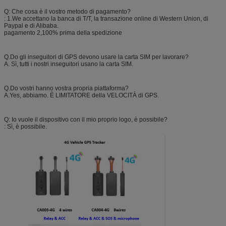
Q: Che cosa è il vostro metodo di pagamento?
: 1.We accettano la banca di T/T, la transazione online di Western Union, di
Paypal e di Alibaba.
pagamento 2,100% prima della spedizione
Q.Do gli inseguitori di GPS devono usare la carta SIM per lavorare?
A. Sì, tutti i nostri inseguitori usano la carta SIM.
Q.Do vostri hanno vostra propria piattaforma?
A.Yes, abbiamo. È LIMITATORE della VELOCITÀ di GPS.
Q: Io vuole il dispositivo con il mio proprio logo, è possibile?
: Sì, è possibile.