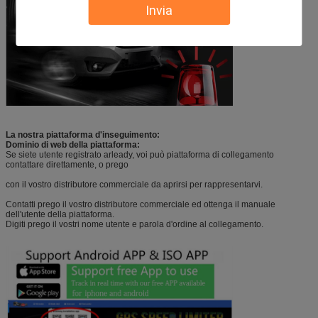
Invia
La nostra piattaforma d'inseguimento:
Dominio di web della piattaforma:
Se siete utente registrato arleady, voi può piattaforma di collegamento
contattare direttamente, o prego
con il vostro distributore commerciale da aprirsi per rappresentarvi.
Contatti prego il vostro distributore commerciale ed ottenga il manuale
dell'utente della piattaforma.
Digiti prego il vostri nome utente e parola d'ordine al collegamento.