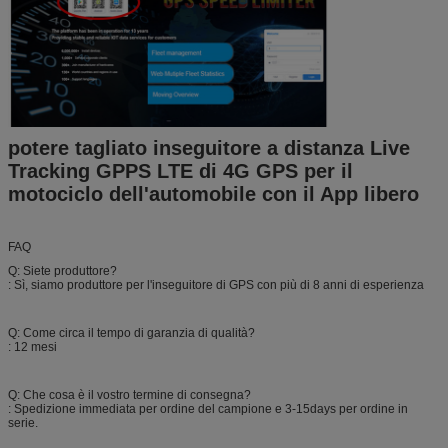
potere tagliato inseguitore a distanza Live
Tracking GPPS LTE di 4G GPS per il
motociclo dell'automobile con il App libero
FAQ
Q: Siete produttore?
: Sì, siamo produttore per l'inseguitore di GPS con più di 8 anni di esperienza
Q: Come circa il tempo di garanzia di qualità?
: 12 mesi
Q: Che cosa è il vostro termine di consegna?
: Spedizione immediata per ordine del campione e 3-15days per ordine in
serie.