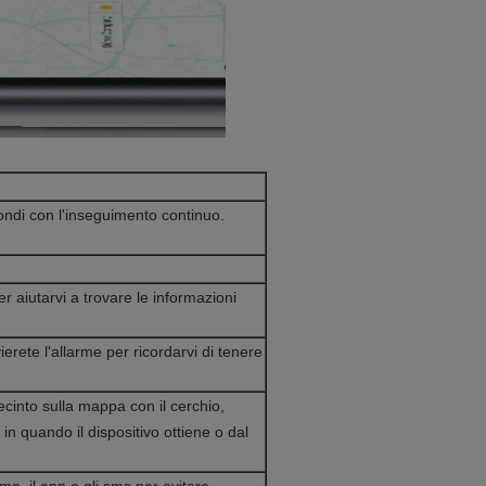
ndi con l'inseguimento continuo.
per aiutarvi a trovare le informazioni
erete l'allarme per ricordarvi di tenere
cinto sulla mappa con il cerchio,
in quando il dispositivo ottiene o dal