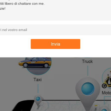
Invia