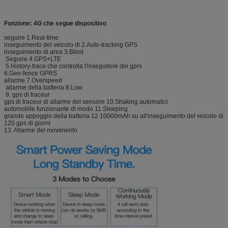
Funzione: 4G che segue dispositivo
seguire 1.Real-time
inseguimento del veicolo di 2.Auto-tracking GPS
inseguimento di area 3.Blind
Seguire 4.GPS+LTE
5.History-trace che controlla l'inseguitore dei gprs
6.Geo-fence GPRS
allarme 7.Overspeed
allarme della batteria 8.Low
9. gps di traceur
gps di traceur di allarme del sensore 10.Shaking automatici
automobile funzionante di modo 11.Sleeping
grande appoggio della batteria 12.10000mAh su all'inseguimento del veicolo di
120 gps di giorni
13. Allarme del movimento